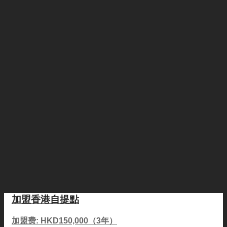
加盟香港自提點
加盟费: HKD150,000（3年）