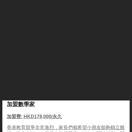
加盟數學家
加盟费: HKD178,000/永久
香港教育競爭非常激烈，家長們都希望小朋友能夠鶴立雞