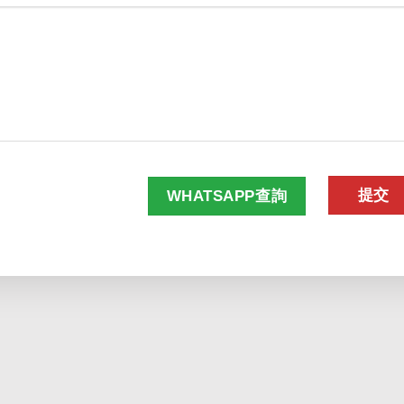
WHATSAPP查詢