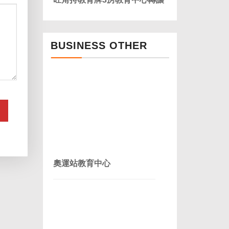
BUSINESS OTHER
奧運站教育中心