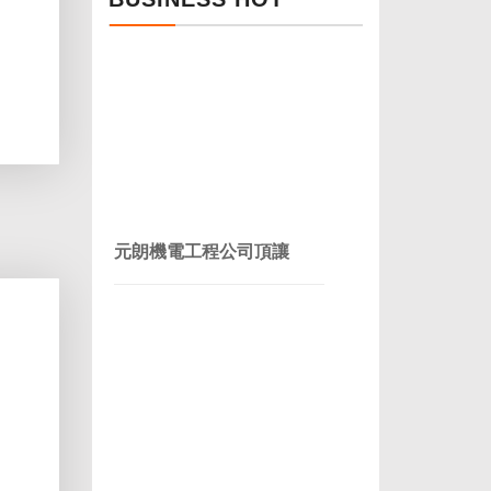
元朗機電工程公司頂讓