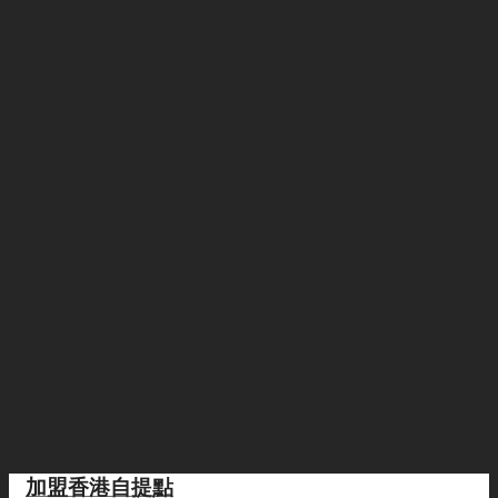
加盟香港自提點