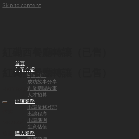
Skip to content
紅磡西餐廳轉讓（已售）
首頁
公司介紹
紅磡西餐廳轉讓（已售）
關於普斯
成功故事分享
創業新聞故事
HKD
188,000
人才招募
出讓業務
出讓業務登記
代號:
出讓程序
出讓準則
MK2648
生意估值
購入業務
地區: