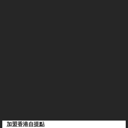
加盟香港自提點