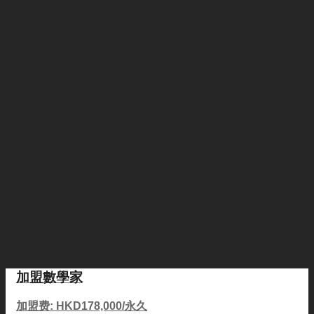
加盟數學家
加盟费: HKD178,000/永久