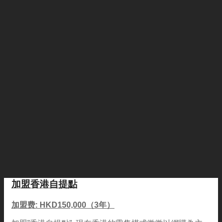
加盟香港自提點
加盟费: HKD150,000（3年）