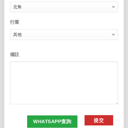
行業
備註
CAPTCHA
WHATSAPP查詢