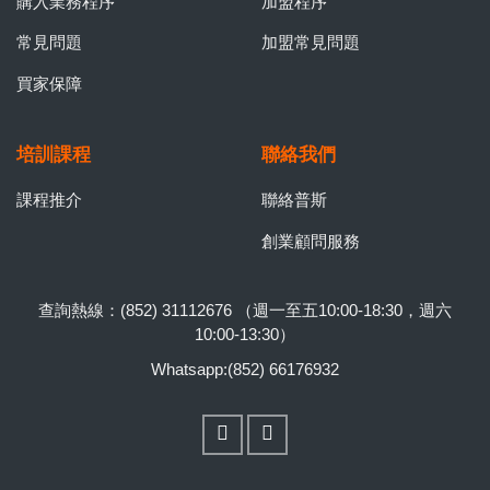
購入業務程序
加盟程序
常見問題
加盟常見問題
買家保障
培訓課程
聯絡我們
課程推介
聯絡普斯
創業顧問服務
查詢熱線：(852) 31112676 （週一至五10:00-18:30，週六
10:00-13:30）
Whatsapp:(852) 66176932