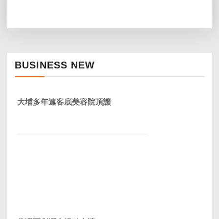
BUSINESS NEW
大埔多年連客底美容院頂讓