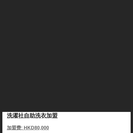
洗濯社自助洗衣加盟
加盟费: HKD80,000