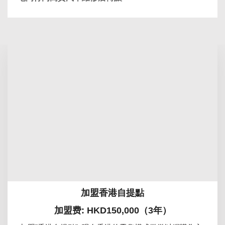
加盟香港自提點
加盟费: HKD150,000（3年）