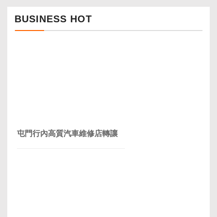
BUSINESS HOT
屯門行內高質汽車維修店轉讓