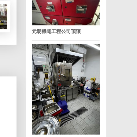
元朗機電工程公司頂讓