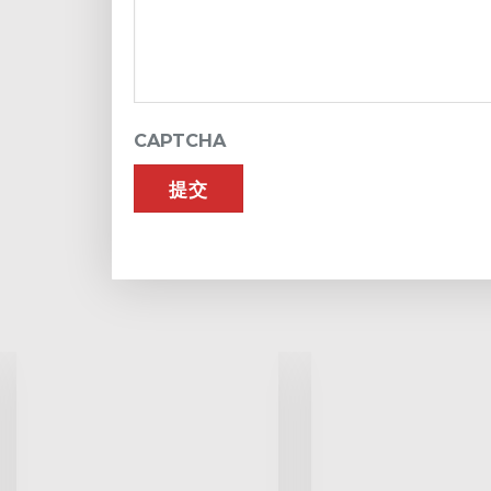
CAPTCHA