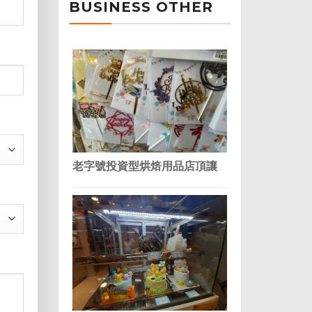
BUSINESS OTHER
老字號投資型烘焙用品店頂讓