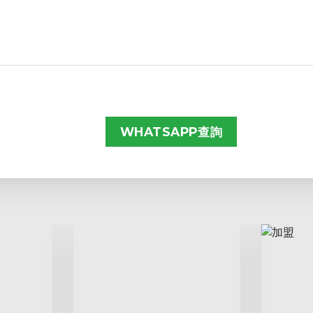
WHATSAPP查詢