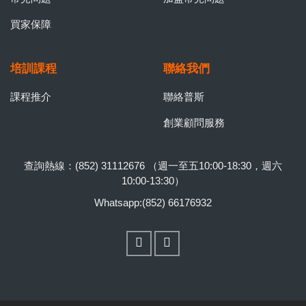
買家保障
培訓課程
聯絡我們
課程推介
聯絡普斯
創業顧問服務
查詢熱線：(852) 31112676 （週一至五10:00-18:30，週六
10:00-13:30）
Whatsapp:(852) 66176932