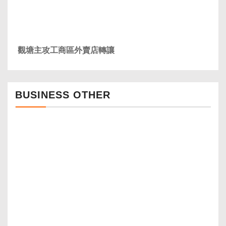
觀塘主攻工商區外賣店轉讓
BUSINESS OTHER