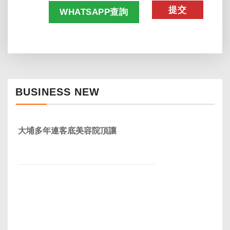
WHATSAPP查詢
BUSINESS NEW
大埔多年連客底美容院頂讓