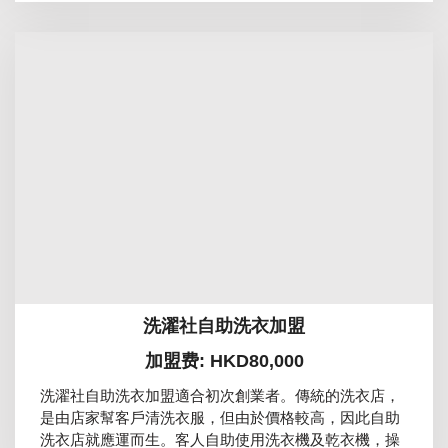
洗濯社自助洗衣加盟
加盟费: HKD80,000
洗濯社自助洗衣加盟適合初次創業者。傳統的洗衣店，
是由店家幫客戶清洗衣服，但由於價格較高，因此自助
洗衣店就應運而生。客人自助使用洗衣機及乾衣機，操