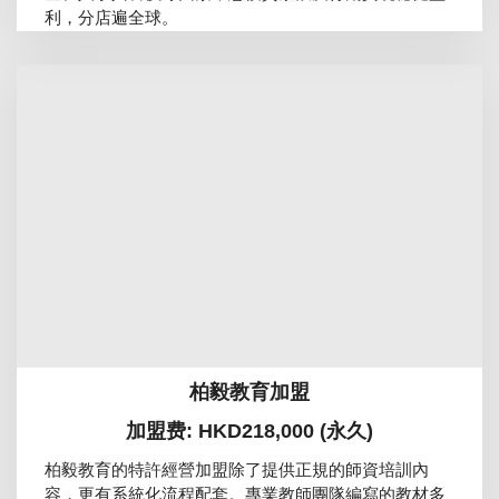
利，分店遍全球。
柏毅教育加盟
加盟费: HKD218,000 (永久)
柏毅教育的特許經營加盟除了提供正規的師資培訓內
容，更有系統化流程配套。專業教師團隊編寫的教材多