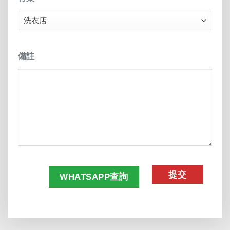
備註
CAPTCHA
WHATSAPP查詢