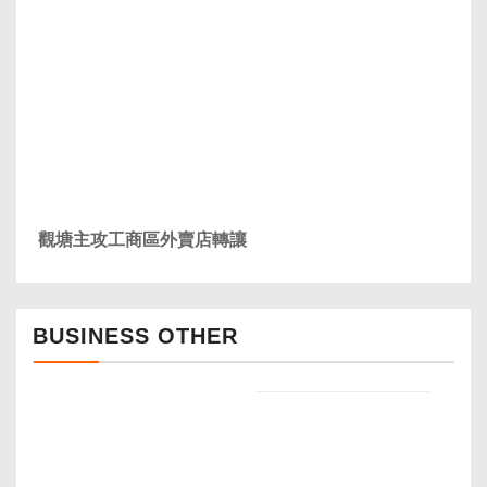
觀塘主攻工商區外賣店轉讓
BUSINESS OTHER