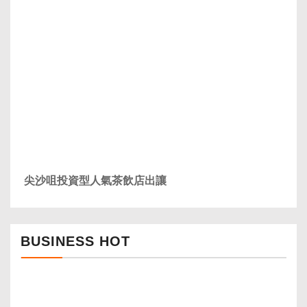
尖沙咀投資型人氣茶飲店出讓
BUSINESS HOT