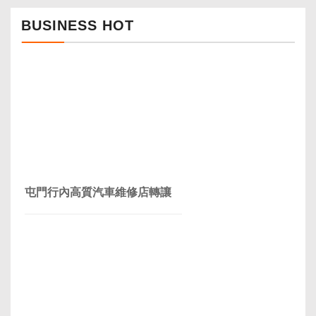
BUSINESS HOT
屯門行內高質汽車維修店轉讓