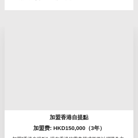
加盟香港自提點
加盟费: HKD150,000（3年）