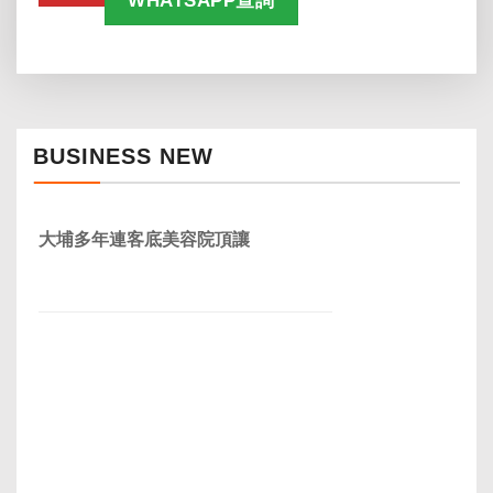
WHATSAPP查詢
BUSINESS NEW
大埔多年連客底美容院頂讓