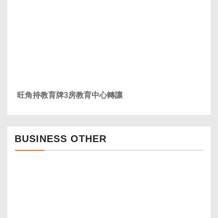
旺角持教育牌3房教育中心轉讓
BUSINESS OTHER