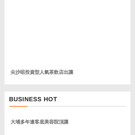
尖沙咀投資型人氣茶飲店出讓
BUSINESS HOT
大埔多年連客底美容院頂讓