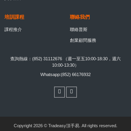
培訓課程
聯絡我們
課程推介
聯絡普斯
創業顧問服務
查詢熱線：(852) 31112676 （週一至五10:00-18:30，週六
10:00-13:30）
Whatsapp:(852) 66176932
Copyright 2026 © Tradeasy頂手易. All rights reserved.