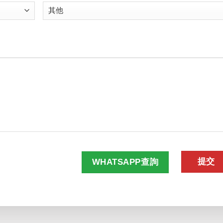
WHATSAPP查詢