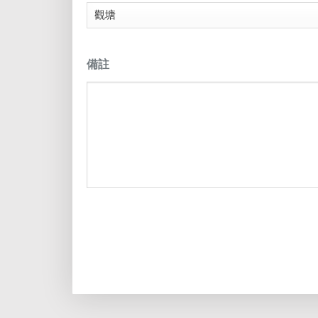
備註
CAPTCHA