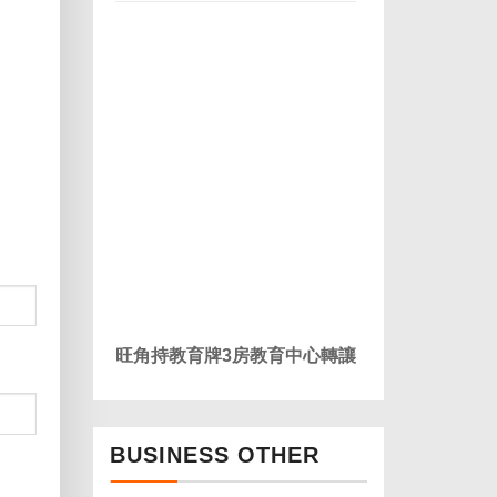
旺角持教育牌3房教育中心轉讓
BUSINESS OTHER