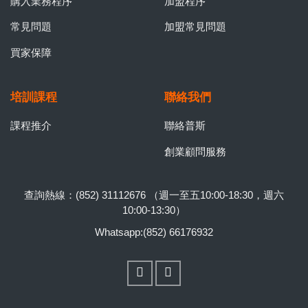
購入業務程序
加盟程序
常見問題
加盟常見問題
買家保障
培訓課程
聯絡我們
課程推介
聯絡普斯
創業顧問服務
查詢熱線：(852) 31112676 （週一至五10:00-18:30，週六
10:00-13:30）
Whatsapp:(852) 66176932