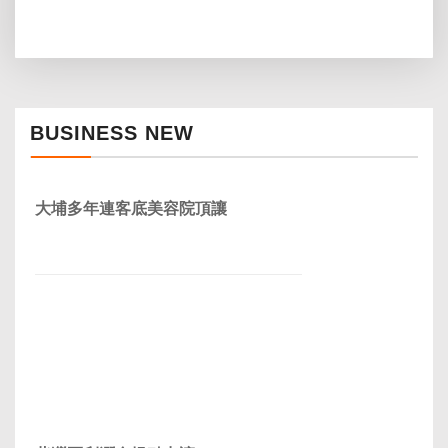
BUSINESS NEW
大埔多年連客底美容院頂讓