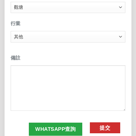
行業
備註
CAPTCHA
WHATSAPP查詢