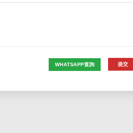
WHATSAPP查詢