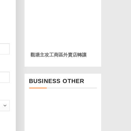
觀塘主攻工商區外賣店轉讓
BUSINESS OTHER