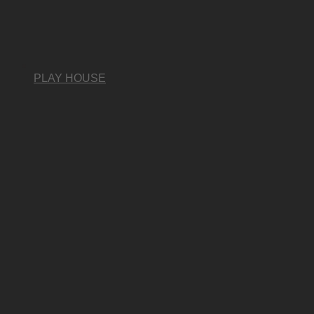
PLAY HOUSE