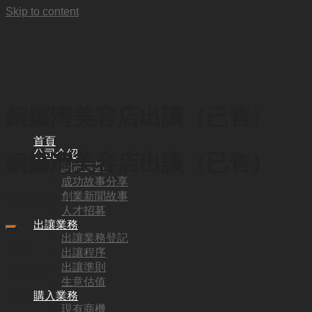
Skip to content
銅鑼灣美容店出讓（已售）
首頁
公司介紹
銅鑼灣美容店出讓（已售）
關於普斯
成功故事分享
創業新聞故事
HKD
288,000
人才招募
出讓業務
出讓業務登記
代號:
出讓程序
出讓準則
YA3974
生意估值
購入業務
地區:
現有商機