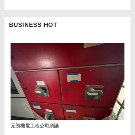
BUSINESS HOT
元朗機電工程公司頂讓