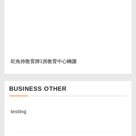
旺角持教育牌3房教育中心轉讓
BUSINESS OTHER
testing