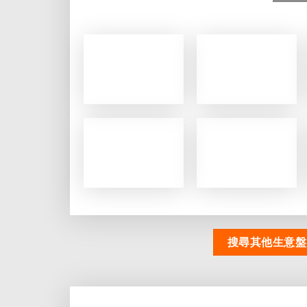
搜尋其他生意盤