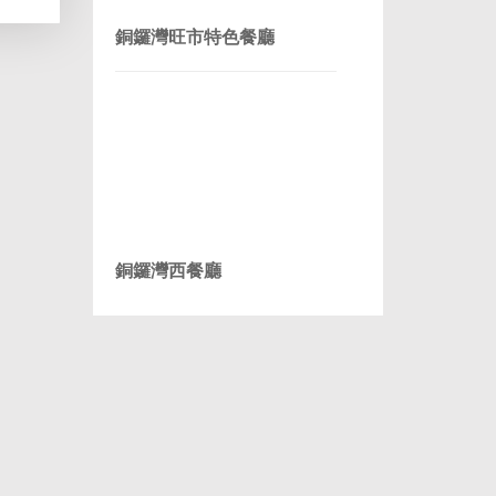
銅鑼灣旺市特色餐廳
銅鑼灣西餐廳