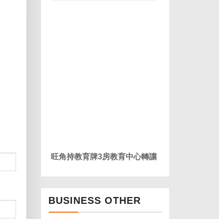
旺角持教育牌3房教育中心轉讓
BUSINESS OTHER