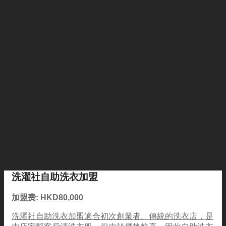
洗濯社自助洗衣加盟
加盟费: HKD80,000
洗濯社自助洗衣加盟適合初次創業者。傳統的洗衣店，是