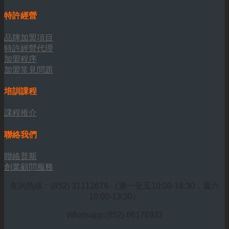
特許經營
品牌加盟項目
特許經營代理
加盟程序
加盟常見問題
培訓課程
課程推介
聯絡我們
聯絡普斯
創業顧問服務
查詢熱線：(852) 31112676 （週一至五10:00-18:30，週六
10:00-13:30）
Whatsapp:(852) 66176932