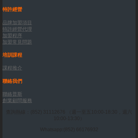
特許經營
品牌加盟項目
特許經營代理
加盟程序
加盟常見問題
培訓課程
課程推介
聯絡我們
聯絡普斯
創業顧問服務
查詢熱線：(852) 31112676 （週一至五10:00-18:30，週六
10:00-13:30）
Whatsapp:(852) 66176932