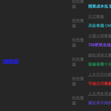
特色餐
大角咀
SJ9511
廳
開業成本低 
日式餐廳
灣仔·銅鑼
特色餐
SQ9291
灣
廳
高級餐廳 O
大圍大牌餐
特色餐
大圍
SH9752
廳
700呎民生
鰂魚涌港式
特色餐
回本期快
鰂魚涌
SQ9216
廳
裝修保養十
上水日式拉
特色餐
上水
SJ7726
廳
可做日式餐
土瓜灣多用
特色餐
土瓜灣
SJ7756
廳
鄰近有不同