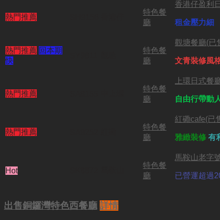
香港仔盈利
特色餐
熱門推薦
香港仔
SH9156
廳
租金壓力細
觀塘餐廳(已
熱門推薦
回本期
特色餐
觀塘
SY9811
快
廳
文青裝修風
上環日式餐
特色餐
熱門推薦
中上環
SA8155
廳
自由行帶動
紅磡cafe(已
特色餐
熱門推薦
紅磡
SA9252
廳
雅緻裝修
有
馬鞍山老字
特色餐
馬鞍山
Hot
SK8872
廳
已營運超過2
出售銅鑼灣特色西餐廳
詳情