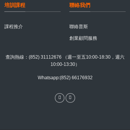
培訓課程
聯絡我們
課程推介
聯絡普斯
創業顧問服務
查詢熱線：(852) 31112676 （週一至五10:00-18:30，週六
10:00-13:30）
Whatsapp:(852) 66176932