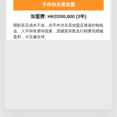
手作功夫茶加盟
加盟费: HKD200,000 (3年)
開奶茶店成本不低，但手作功夫茶加盟店透過控制租
金、人手與售價等因素，憑優質茶飲及行銷實現穩健
盈利，分店遍全球。