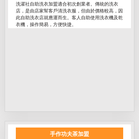
洗濯社自助洗衣加盟適合初次創業者。傳統的洗衣
店，是由店家幫客戶清洗衣服，但由於價格較高，因
此自助洗衣店就應運而生。客人自助使用洗衣機及乾
衣機，操作簡易，方便快捷。
手作功夫茶加盟