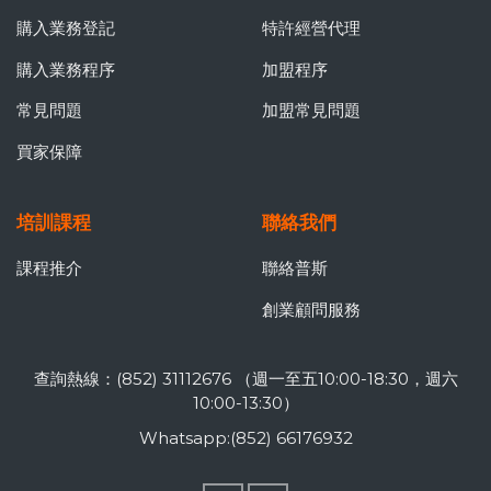
購入業務登記
特許經營代理
購入業務程序
加盟程序
常見問題
加盟常見問題
買家保障
培訓課程
聯絡我們
課程推介
聯絡普斯
創業顧問服務
查詢熱線：(852) 31112676 （週一至五10:00-18:30，週六
10:00-13:30）
Whatsapp:(852) 66176932